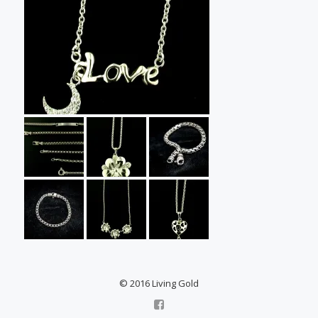
© 2016 Living Gold
facebook