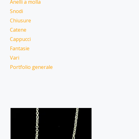
Anelli a molla
Snodi
Chiusure
Catene
Cappucci
Fantasie
Vari
Portfolio generale