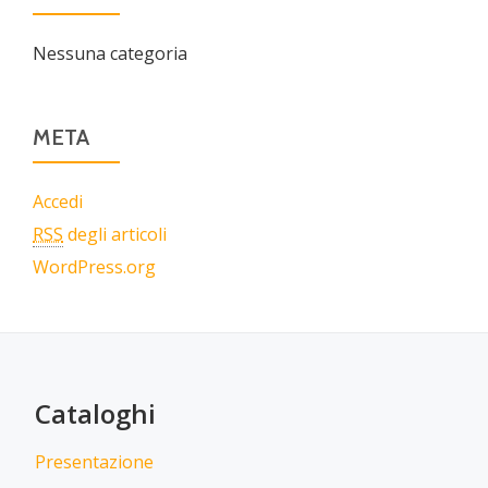
Nessuna categoria
META
Accedi
RSS
degli articoli
WordPress.org
Cataloghi
Presentazione