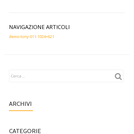
NAVIGAZIONE ARTICOLI
demo-tony-011-1024×621
ARCHIVI
CATEGORIE